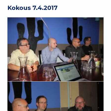
Kokous 7.4.2017