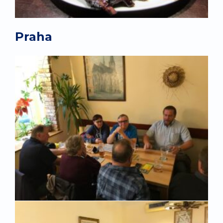
Praha