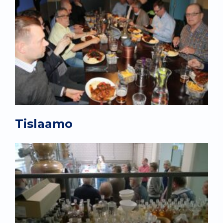
Tislaamo