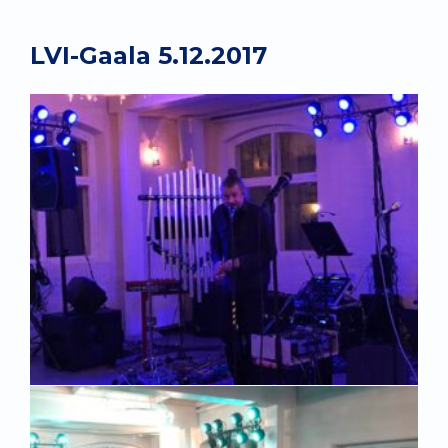
LVI-Gaala 5.12.2017